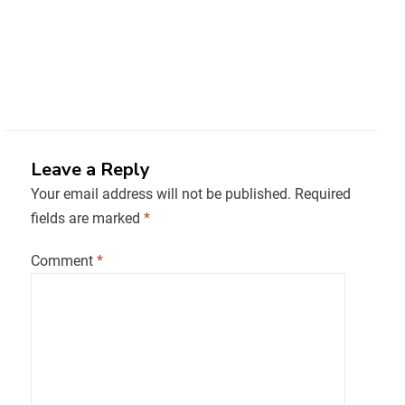
Leave a Reply
Your email address will not be published.
Required
fields are marked
*
Comment
*