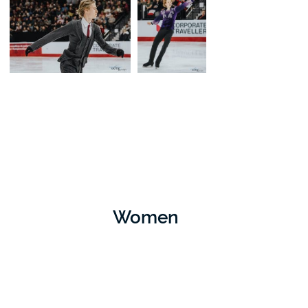
Women