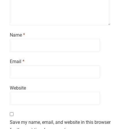
Name
*
Email
*
Website
Save my name, email, and website in this browser