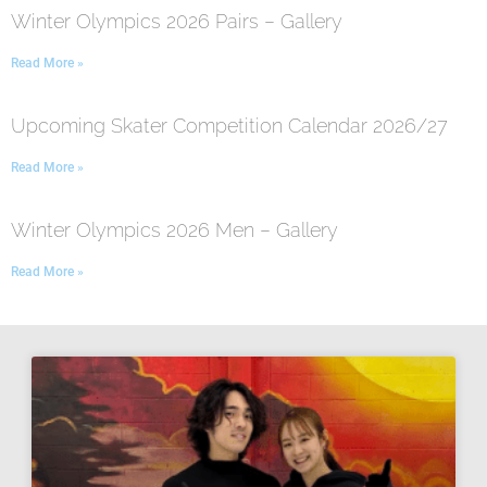
Winter Olympics 2026 Pairs – Gallery
Read More »
Upcoming Skater Competition Calendar 2026/27
Read More »
Winter Olympics 2026 Men – Gallery
Read More »