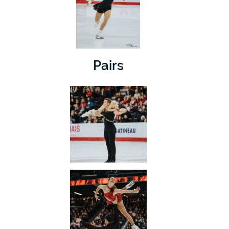
Pairs