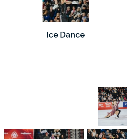
Ice Dance