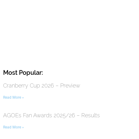
Most Popular:
Cranberry Cup 2026 – Preview
Read More »
AGOEs Fan Awards 2025/26 – Results
Read More »